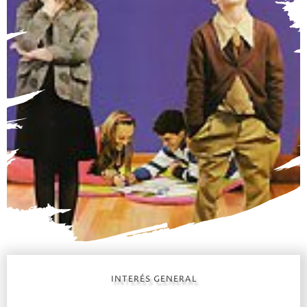
INTERÉS GENERAL