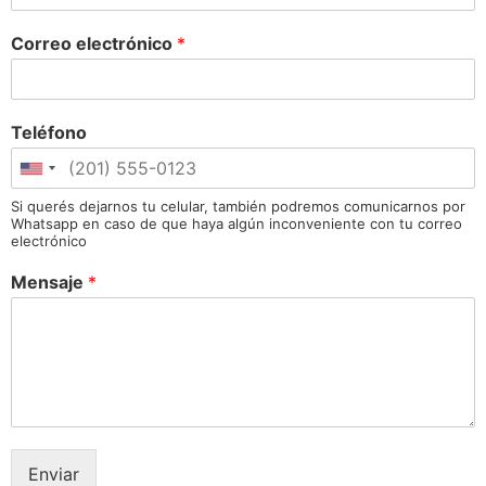
Correo electrónico
*
Teléfono
Si querés dejarnos tu celular, también podremos comunicarnos por
Whatsapp en caso de que haya algún inconveniente con tu correo
electrónico
Mensaje
*
Enviar