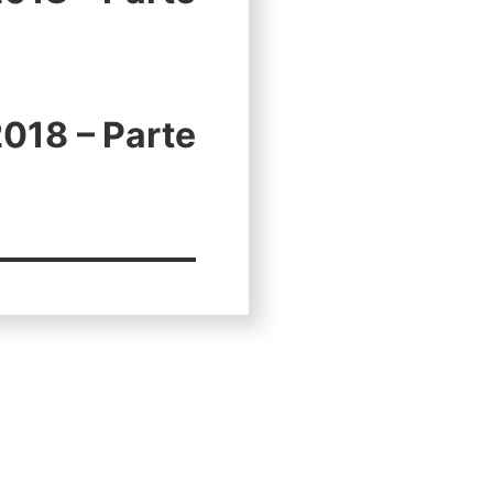
2018 – Parte