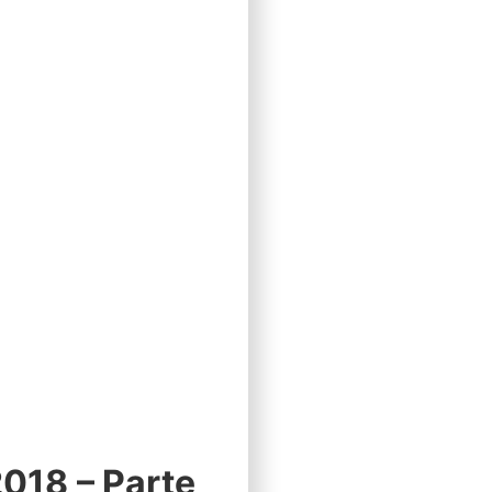
2018 – Parte