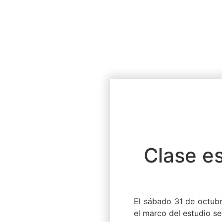
Clase es
El sábado 31 de octubr
el marco del estudio se