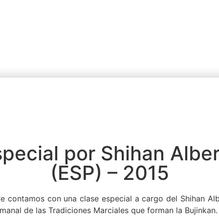
pecial por Shihan Albe
(ESP) – 2015
e contamos con una clase especial a cargo del Shihan Al
manal de las Tradiciones Marciales que forman la Bujinkan.