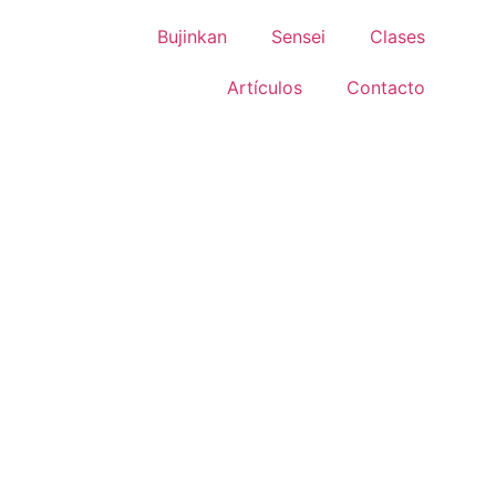
Bujinkan
Sensei
Clases
Artículos
Contacto