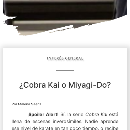
INTERÉS GENERAL
¿Cobra Kai o Miyagi-Do?
Por Malena Saenz
Spoiler Alert!
Sí, la serie
Cobra Kai
está
¡
llena de escenas inverosímiles. Nadie aprende
ese nivel de karate en tan poco tiempo, o recibe