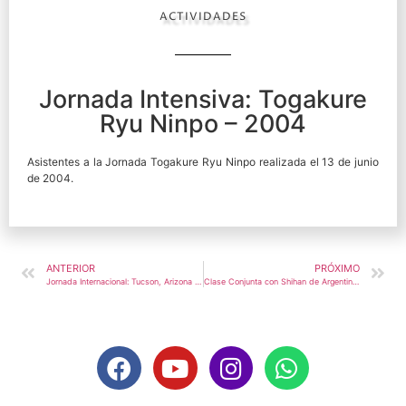
ACTIVIDADES
Jornada Intensiva: Togakure
Ryu Ninpo – 2004
Asistentes a la Jornada Togakure Ryu Ninpo realizada el 13 de junio
de 2004.
ANTERIOR
PRÓXIMO
Jornada Internacional: Tucson, Arizona (USA) – 2002
Clase Conjunta con Shihan de Argentina – 2005