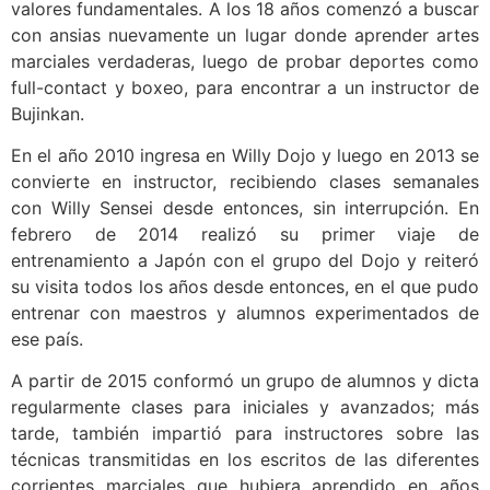
valores fundamentales. A los 18 años comenzó a buscar
con ansias nuevamente un lugar donde aprender artes
marciales verdaderas, luego de probar deportes como
full-contact y boxeo, para encontrar a un instructor de
Bujinkan.
En el año 2010 ingresa en Willy Dojo y luego en 2013 se
convierte en instructor, recibiendo clases semanales
con Willy Sensei desde entonces, sin interrupción. En
febrero de 2014 realizó su primer viaje de
entrenamiento a Japón con el grupo del Dojo y reiteró
su visita todos los años desde entonces, en el que pudo
entrenar con maestros y alumnos experimentados de
ese país.
A partir de 2015 conformó un grupo de alumnos y dicta
regularmente clases para iniciales y avanzados; más
tarde, también impartió para instructores sobre las
técnicas transmitidas en los escritos de las diferentes
corrientes marciales que hubiera aprendido en años