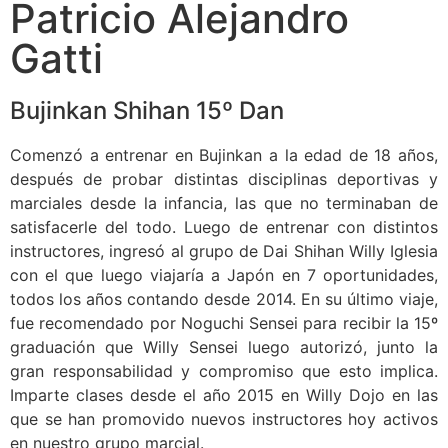
Patricio Alejandro
Gatti
Bujinkan Shihan 15º Dan
Comenzó a entrenar en Bujinkan a la edad de 18 años,
después de probar distintas disciplinas deportivas y
marciales desde la infancia, las que no terminaban de
satisfacerle del todo. Luego de entrenar con distintos
instructores, ingresó al grupo de Dai Shihan Willy Iglesia
con el que luego viajaría a Japón en 7 oportunidades,
todos los años contando desde 2014. En su último viaje,
fue recomendado por Noguchi Sensei para recibir la 15º
graduación que Willy Sensei luego autorizó, junto la
gran responsabilidad y compromiso que esto implica.
Imparte clases desde el año 2015 en Willy Dojo en las
que se han promovido nuevos instructores hoy activos
en nuestro grupo marcial.