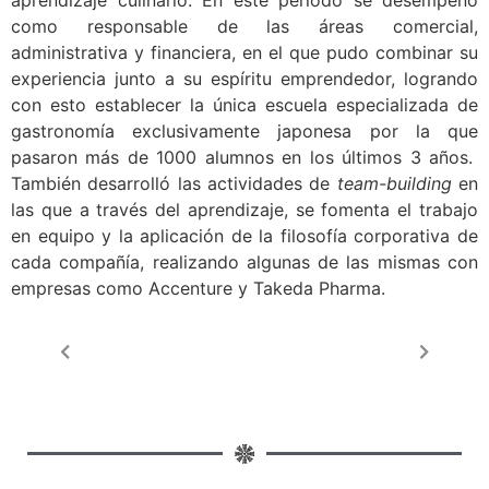
aprendizaje culinario. En este período se desempeñó
como responsable de las áreas comercial,
administrativa y financiera, en el que pudo combinar su
experiencia junto a su espíritu emprendedor, logrando
con esto establecer la única escuela especializada de
gastronomía exclusivamente japonesa por la que
pasaron más de 1000 alumnos en los últimos 3 años.
También desarrolló las actividades de
team-building
en
las que a través del aprendizaje, se fomenta el trabajo
en equipo y la aplicación de la filosofía corporativa de
cada compañía, realizando algunas de las mismas con
empresas como Accenture y Takeda Pharma.