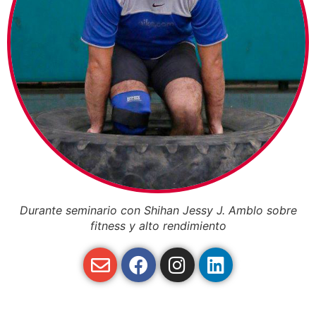
Durante seminario con Shihan Jessy J. Amblo sobre
fitness y alto rendimiento