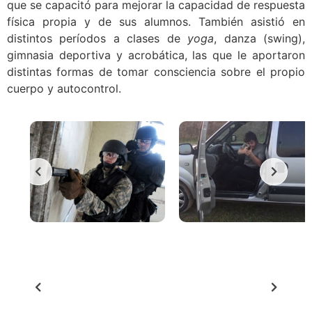
que se capacitó para mejorar la capacidad de respuesta
física propia y de sus alumnos. También asistió en
distintos períodos a clases de
yoga
, danza (swing),
gimnasia deportiva y acrobática, las que le aportaron
distintas formas de tomar consciencia sobre el propio
cuerpo y autocontrol.