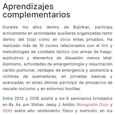
Aprendizajes
complementarios
Durante los años dentro de Bujinkan, participa
activamente en actividades auxiliares organizadas tanto
dentro del Dojo como en otros entes privados. Ha
realizado más de 10 cursos relacionados con el tiro y
metodologías de combate táctico con armas de fuego,
explosivos y elementos de disuasión menos letal.
Asimismo, actividades de emergentología y resucitación
cardio-pulmonar, vendajes de emergencia y asistencia a
víctimas de quemaduras, en jornadas básicas y
avanzadas; en estas últimas participó de simulacros de
rescate nocturno y en entornos hostiles.
Entre 2012 y 2018 asistió a los 6 seminarios brindados
en Bs. As. por Shihan Jessy J. Amblo (
Kongoshin Dojo
y
SSA
) sobre alto rendimiento físico y nutrición, en los