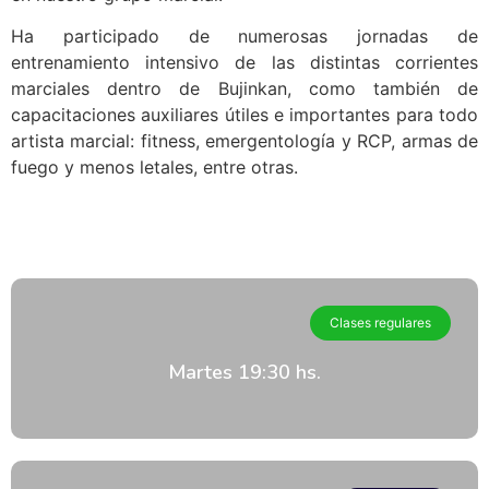
Ha participado de numerosas jornadas de
entrenamiento intensivo de las distintas corrientes
marciales dentro de Bujinkan, como también de
capacitaciones auxiliares útiles e importantes para todo
artista marcial: fitness, emergentología y RCP, armas de
fuego y menos letales, entre otras.
Clases regulares
Martes 19:30 hs.