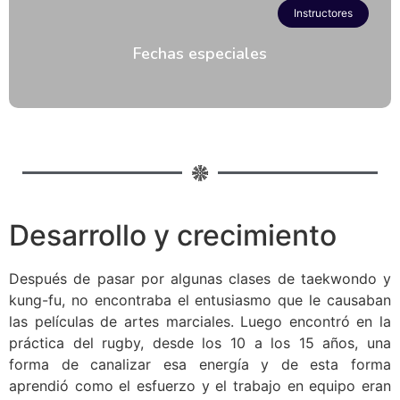
Instructores
Fechas especiales
Desarrollo y crecimiento
Después de pasar por algunas clases de taekwondo y
kung-fu, no encontraba el entusiasmo que le causaban
las películas de artes marciales. Luego encontró en la
práctica del rugby, desde los 10 a los 15 años, una
forma de canalizar esa energía y de esta forma
aprendió como el esfuerzo y el trabajo en equipo eran