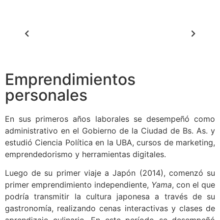
Emprendimientos
personales
En sus primeros años laborales se desempeñó como
administrativo en el Gobierno de la Ciudad de Bs. As. y
estudió Ciencia Política en la UBA, cursos de marketing,
emprendedorismo y herramientas digitales.
Luego de su primer viaje a Japón (2014), comenzó su
primer emprendimiento independiente,
Yama
, con el que
podría transmitir la cultura japonesa a través de su
gastronomía, realizando cenas interactivas y clases de