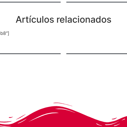
Artículos relacionados
pb8″]