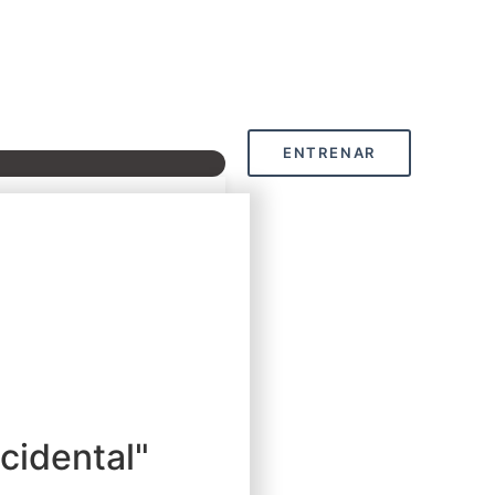
ENTRENAR
cidental"