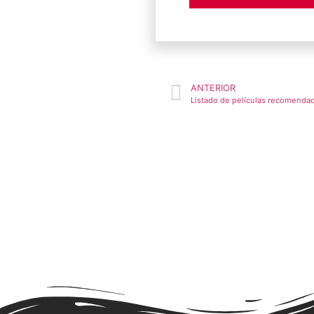
ANTERIOR
Listado de películas recomenda