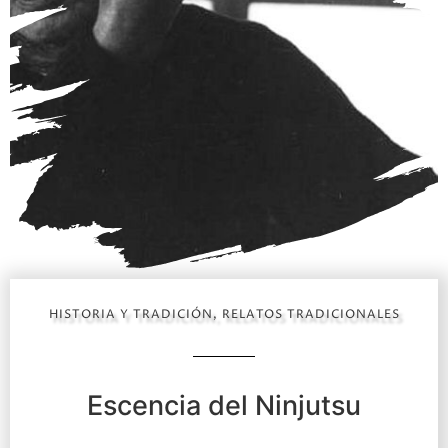
HISTORIA Y TRADICIÓN
,
RELATOS TRADICIONALES
Escencia del Ninjutsu