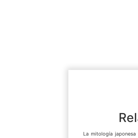
Rel
La mitología japonesa