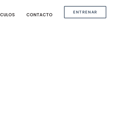
ENTRENAR
ÍCULOS
CONTACTO